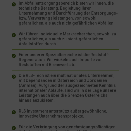
Im Abfallentsorgungsbereich bieten wir Ihnen, die
technische Beratung, Begleitung Ihrer
Unternehmung und Durchführung der Entsorgungs-
bzw. Verwertungsleistungen, von sowohl
gefährlichen, als auch nicht gefährlichen Abfällen.
Wir führen individuelle Markrecherchen, sowohl zu
gefährlichen, als auch zu nicht-gefährlichen
Abfallstoffen durch.
Einer unserer Spezialbereiche ist die Reststoff-
Regeneration. Wir wickeln auch Importe von
Reststoffen mit Brennwert ab.
Die RLS-Tech ist ein multinationales Unternehmen,
mit Dependancen in Österreich und Jordanien
(Amman). Aufgrund der ausgezeichneten Kenntnis
internationaler Abläufe, sind wir in der Lage unsere
Leistungen auch über die Grenzen Österreichs
hinaus anzubieten.
RLS Investment unterstützt außergewöhnliche,
innovative Unternehmensprojekte.
Für die Verbringung von genehmigungspflichtigen