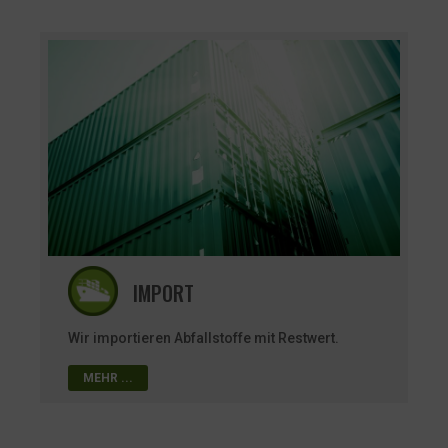
IMPORT
Wir importieren Abfallstoffe mit Restwert.
MEHR ...