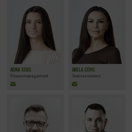
ADNA SISIC
ANELA CEHIC
Finanzmanagement
Teamassistenz