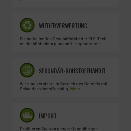
WIEDERVERWERTUNG
Ein bedeutendes Geschäftsfeld der RLS-Tech,
ist die Altölentsorgung und -regeneration.
SEKUNDÄR-ROHSTOFFHANDEL
Wir sind verstärkt im Bereich des Handels mit
Sekundärrohstoffen tätig.
Mehr …
IMPORT
Profitieren Sie, von unserer langjährigen