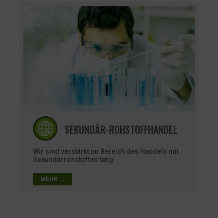
SEKUNDÄR-ROHSTOFFHANDEL
Wir sind verstärkt im Bereich des Handels mit
Sekundärrohstoffen tätig.
MEHR ...