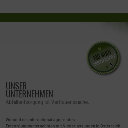
UNSER
UNTERNEHMEN
Abfallentsorgung ist Vertrauenssache.
Wir sind ein international agierendes
Entsorgungsunternehmen mit Niederlassungen in Österreich