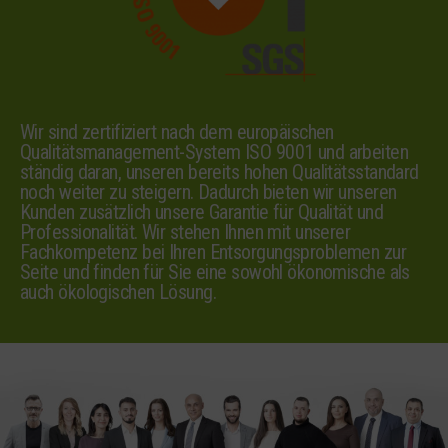
Wir sind zertifiziert nach dem europäischen
Qualitätsmanagement-System ISO 9001 und arbeiten
ständig daran, unseren bereits hohen Qualitätsstandard
noch weiter zu steigern. Dadurch bieten wir unseren
Kunden zusätzlich unsere Garantie für Qualität und
Professionalität. Wir stehen Ihnen mit unserer
Fachkompetenz bei Ihren Entsorgungsproblemen zur
Seite und finden für Sie eine sowohl ökonomische als
auch ökologischen Lösung.