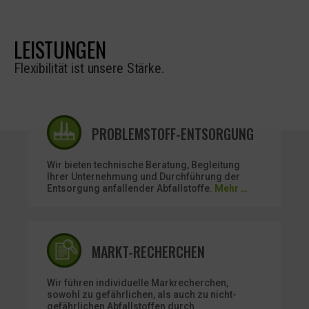
LEISTUNGEN
Flexibilität ist unsere Stärke.
PROBLEMSTOFF-ENTSORGUNG
Wir bieten technische Beratung, Begleitung
Ihrer Unternehmung und Durchführung der
Entsorgung anfallender Abfallstoffe.
Mehr …
MARKT-RECHERCHEN
Wir führen individuelle Markrecherchen,
sowohl zu gefährlichen, als auch zu nicht-
gefährlichen Abfallstoffen durch.