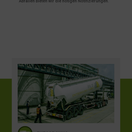
Abfällen bieten wir die nötigen Notifizierungen.