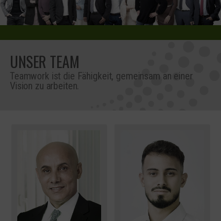
UNSER TEAM
Teamwork ist die Fähigkeit, gemeinsam an einer
Vision zu arbeiten.