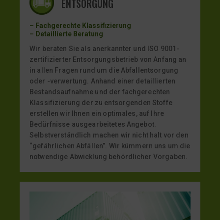
ENTSORGUNG
– Fachgerechte Klassifizierung
– Detaillierte Beratung
Wir beraten Sie als anerkannter und ISO 9001-
zertifizierter Entsorgungsbetrieb von Anfang an
in allen Fragen rund um die Abfallentsorgung
oder -verwertung. Anhand einer detaillierten
Bestandsaufnahme und der fachgerechten
Klassifizierung der zu entsorgenden Stoffe
erstellen wir Ihnen ein optimales, auf Ihre
Bedürfnisse ausgearbeitetes Angebot.
Selbstverständlich machen wir nicht halt vor den
“gefährlichen Abfällen”. Wir kümmern uns um die
notwendige Abwicklung behördlicher Vorgaben.