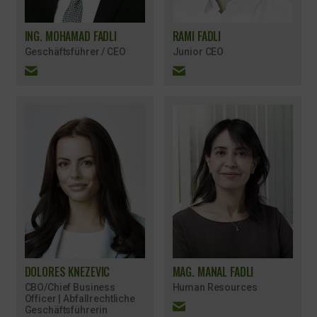
ING. MOHAMAD FADLI
RAMI FADLI
Geschäftsführer / CEO
Junior CEO
DOLORES KNEZEVIC
MAG. MANAL FADLI
CBO/Chief Business
Human Resources
Officer | Abfallrechtliche
Geschäftsführerin