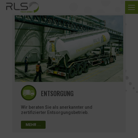
ENTSORGUNG
Wir beraten Sie als anerkannter und
zertifizierter Entsorgungsbetrieb.
MEHR ...