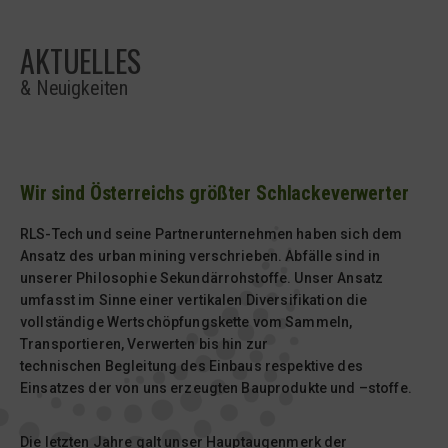
AKTUELLES
& Neuigkeiten
Wir sind Österreichs größter Schlackeverwerter
RLS-Tech und seine Partnerunternehmen haben sich dem
Ansatz des urban mining verschrieben. Abfälle sind in
unserer Philosophie Sekundärrohstoffe. Unser Ansatz
umfasst im Sinne einer vertikalen Diversifikation die
vollständige Wertschöpfungskette vom Sammeln,
Transportieren, Verwerten bis hin zur
technischen Begleitung des Einbaus respektive des
Einsatzes der von uns erzeugten Bauprodukte und –stoffe.
Die letzten Jahre galt unser Hauptaugenmerk der