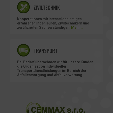
ZIVILTECHNIK
Kooperationen mit international tätigen,
erfahrenen Ingenieuren, Ziviltechnikern und
zertifizierten Sachverständigen.
Mehr …
TRANSPORT
Bei Bedarf übernehmen wir für unsere Kunden
die Organisation individueller
Transportdienstleistungen im Bereich der
Abfallentsorgung und Abfallverwertung.