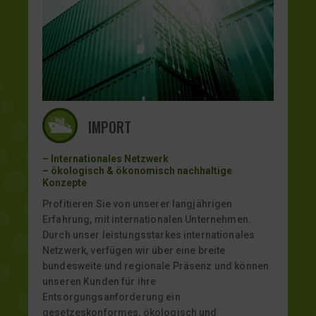
IMPORT
– Internationales Netzwerk
– ökologisch & ökonomisch nachhaltige
Konzepte
Profitieren Sie von unserer langjährigen
Erfahrung, mit internationalen Unternehmen.
Durch unser leistungsstarkes internationales
Netzwerk, verfügen wir über eine breite
bundesweite und regionale Präsenz und können
unseren Kunden für ihre
Entsorgungsanforderung ein
gesetzeskonformes, ökologisch und