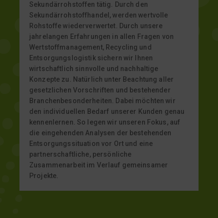
Sekundärrohstoffen tätig. Durch den
Sekundärrohstoffhandel, werden wertvolle
Rohstoffe wiederverwertet. Durch unsere
jahrelangen Erfahrungen in allen Fragen von
Wertstoffmanagement, Recycling und
Entsorgungslogistik sichern wir Ihnen
wirtschaftlich sinnvolle und nachhaltige
Konzepte zu. Natürlich unter Beachtung aller
gesetzlichen Vorschriften und bestehender
Branchenbesonderheiten. Dabei möchten wir
den individuellen Bedarf unserer Kunden genau
kennenlernen. So legen wir unseren Fokus, auf
die eingehenden Analysen der bestehenden
Entsorgungssituation vor Ort und eine
partnerschaftliche, persönliche
Zusammenarbeit im Verlauf gemeinsamer
Projekte.