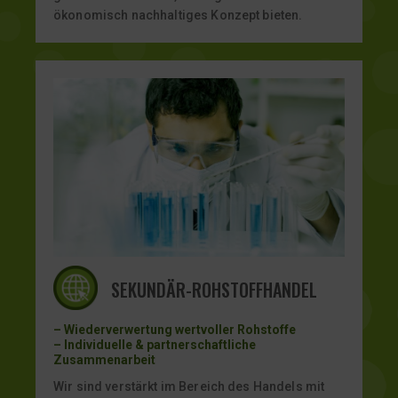
ökonomisch nachhaltiges Konzept bieten.
SEKUNDÄR-ROHSTOFFHANDEL
– Wiederverwertung wertvoller Rohstoffe
– Individuelle & partnerschaftliche
Zusammenarbeit
Wir sind verstärkt im Bereich des Handels mit