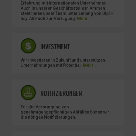
Erfahrung mit internationalen Unternehmen.
Auch in unserer Geschäftsstelle in Amman
steht Ihnen unser Team unter Leitung von Dipl.-
Ing. Ali Fadli zur Verfügung.
Mehr …
INVESTMENT
Wir investieren in Zukunft und unterstützen
Unternehmungen mit Potential.
Mehr …
NOTIFIZIERUNGEN
Für die Verbringung von
genehmigungspflichtigen Abfällen bieten wir
die nötigen Notifizierungen.