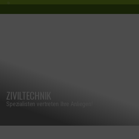
ZIVILTECHNIK
Spezialisten vertreten Ihre Anliegen!