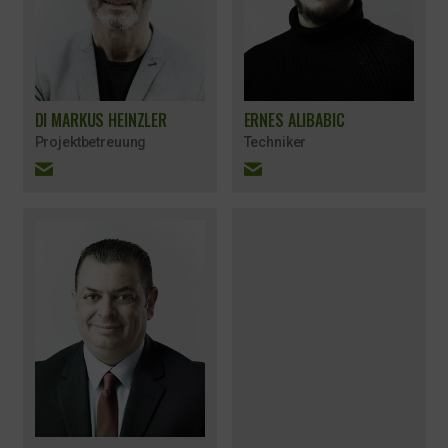
DI MARKUS HEINZLER
ERNES ALIBABIC
Projektbetreuung
Techniker