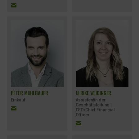
PETER MÜHLBAUER
ULRIKE WEIDINGER
Einkauf
Assistentin der
Geschäftsleitung |
CFO/Chief Financial
Officer