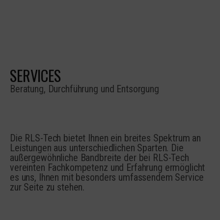
SERVICES
Beratung, Durchführung und Entsorgung
Die RLS-Tech bietet Ihnen ein breites Spektrum an
Leistungen aus unterschiedlichen Sparten. Die
außergewöhnliche Bandbreite der bei RLS-Tech
vereinten Fachkompetenz und Erfahrung ermöglicht
es uns, Ihnen mit besonders umfassendem Service
zur Seite zu stehen.