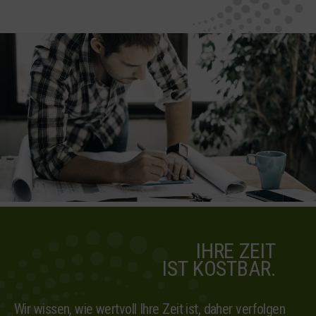
IHRE ZEIT
IST KOSTBAR.
Wir wissen, wie wertvoll Ihre Zeit ist, daher verfolgen